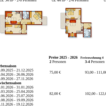
ca. 54 m² · 2-6 Personen
ca. 44 m² · 2-4 Personen
c
Preise 2025 - 2026
Ferienwohnung 4
2
Personen
3-4
Personen
bensaison
.09.2025 - 21.12.2025
75,00 €
93,00 - 111,0
.04.2026 - 26.06.2026
.09.2026 - 27.11.2026
ischensaison
.01.2026 - 31.01.2026
.03.2026 - 25.04.2026
82,00 €
102,00 - 122,
.06.2026 - 25.07.2026
.08.2026 - 19.09.2026
.11.2026 - 19.12.2026